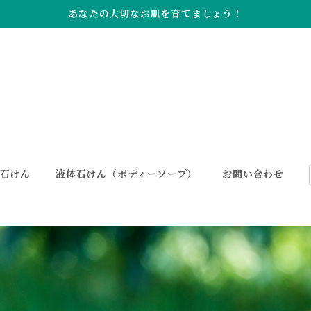
あなたの大切なお肌を育てましょう！
石けん
液体石けん（ボディーソープ）
お問い合わせ