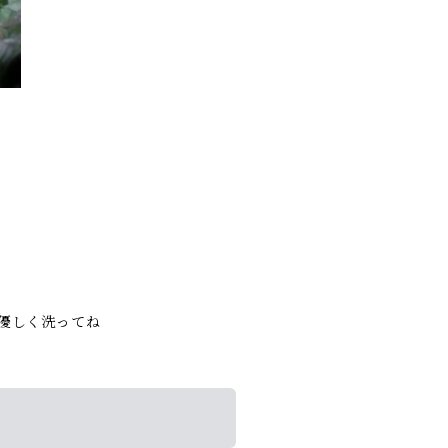
優しく洗ってね