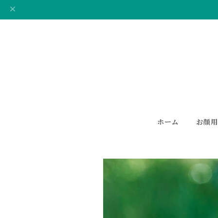
ホーム
お顔用